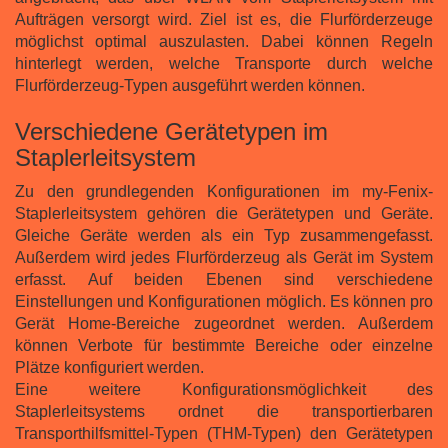
Aufträgen versorgt wird. Ziel ist es, die Flurförderzeuge
möglichst optimal auszulasten. Dabei können Regeln
hinterlegt werden, welche Transporte durch welche
Flurförderzeug-Typen ausgeführt werden können.
Verschiedene Gerätetypen im
Staplerleitsystem
Zu den grundlegenden Konfigurationen im my-Fenix-
Staplerleitsystem gehören die Gerätetypen und Geräte.
Gleiche Geräte werden als ein Typ zusammengefasst.
Außerdem wird jedes Flurförderzeug als Gerät im System
erfasst. Auf beiden Ebenen sind verschiedene
Einstellungen und Konfigurationen möglich. Es können pro
Gerät Home-Bereiche zugeordnet werden. Außerdem
können Verbote für bestimmte Bereiche oder einzelne
Plätze konfiguriert werden.
Eine weitere Konfigurationsmöglichkeit des
Staplerleitsystems ordnet die transportierbaren
Transporthilfsmittel-Typen (THM-Typen) den Gerätetypen