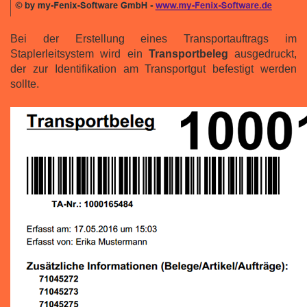
Bei der Erstellung eines Transportauftrags im
Staplerleitsystem wird ein
Transportbeleg
ausgedruckt,
der zur Identifikation am Transportgut befestigt werden
sollte.