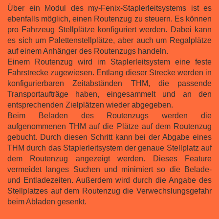
Über ein Modul des my-Fenix-Staplerleitsystems ist es
ebenfalls möglich, einen Routenzug zu steuern. Es können
pro Fahrzeug Stellplätze konfiguriert werden. Dabei kann
es sich um Palettenstellplätze, aber auch um Regalplätze
auf einem Anhänger des Routenzugs handeln.
Einem Routenzug wird im Staplerleitsystem eine feste
Fahrstrecke zugewiesen. Entlang dieser Strecke werden in
konfigurierbaren Zeitabständen THM, die passende
Transportaufträge haben, eingesammelt und an den
entsprechenden Zielplätzen wieder abgegeben.
Beim Beladen des Routenzugs werden die
aufgenommenen THM auf die Plätze auf dem Routenzug
gebucht. Durch diesen Schritt kann bei der Abgabe eines
THM durch das Staplerleitsystem der genaue Stellplatz auf
dem Routenzug angezeigt werden. Dieses Feature
vermeidet langes Suchen und minimiert so die Belade-
und Entladezeiten. Außerdem wird durch die Angabe des
Stellplatzes auf dem Routenzug die Verwechslungsgefahr
beim Abladen gesenkt.