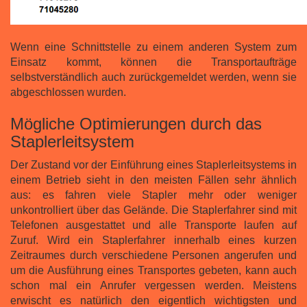
Wenn eine Schnittstelle zu einem anderen System zum
Einsatz kommt, können die Transportaufträge
selbstverständlich auch zurückgemeldet werden, wenn sie
abgeschlossen wurden.
Mögliche Optimierungen durch das
Staplerleitsystem
Der Zustand vor der Einführung eines Staplerleitsystems in
einem Betrieb sieht in den meisten Fällen sehr ähnlich
aus: es fahren viele Stapler mehr oder weniger
unkontrolliert über das Gelände. Die Staplerfahrer sind mit
Telefonen ausgestattet und alle Transporte laufen auf
Zuruf. Wird ein Staplerfahrer innerhalb eines kurzen
Zeitraumes durch verschiedene Personen angerufen und
um die Ausführung eines Transportes gebeten, kann auch
schon mal ein Anrufer vergessen werden. Meistens
erwischt es natürlich den eigentlich wichtigsten und