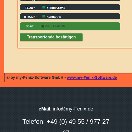
info@my-Fenix.de
eMail:
Telefon: +49 (0) 49 55 / 977 27