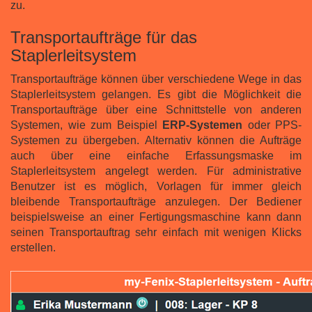
zu.
Transportaufträge für das
Staplerleitsystem
Transportaufträge können über verschiedene Wege in das
Staplerleitsystem gelangen. Es gibt die Möglichkeit die
Transportaufträge über eine Schnittstelle von anderen
Systemen, wie zum Beispiel
ERP-Systemen
oder PPS-
Systemen zu übergeben. Alternativ können die Aufträge
auch über eine einfache Erfassungsmaske im
Staplerleitsystem angelegt werden. Für administrative
Benutzer ist es möglich, Vorlagen für immer gleich
bleibende Transportaufträge anzulegen. Der Bediener
beispielsweise an einer Fertigungsmaschine kann dann
seinen Transportauftrag sehr einfach mit wenigen Klicks
erstellen.