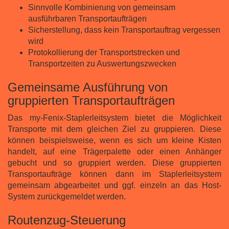
Sinnvolle Kombinierung von gemeinsam
ausführbaren Transportaufträgen
Sicherstellung, dass kein Transportauftrag vergessen
wird
Protokollierung der Transportstrecken und
Transportzeiten zu Auswertungszwecken
Gemeinsame Ausführung von
gruppierten Transportaufträgen
Das my-Fenix-Staplerleitsystem bietet die Möglichkeit
Transporte mit dem gleichen Ziel zu gruppieren. Diese
können beispielsweise, wenn es sich um kleine Kisten
handelt, auf eine Trägerpalette oder einen Anhänger
gebucht und so gruppiert werden. Diese gruppierten
Transportaufträge können dann im Staplerleitsystem
gemeinsam abgearbeitet und ggf. einzeln an das Host-
System zurückgemeldet werden.
Routenzug-Steuerung