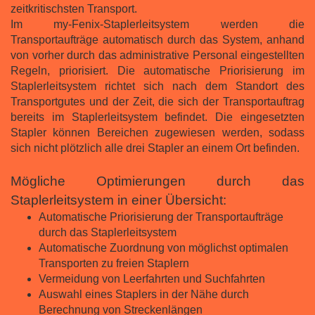
zeitkritischsten Transport.
Im my-Fenix-Staplerleitsystem werden die
Transportaufträge automatisch durch das System, anhand
von vorher durch das administrative Personal eingestellten
Regeln, priorisiert. Die automatische Priorisierung im
Staplerleitsystem richtet sich nach dem Standort des
Transportgutes und der Zeit, die sich der Transportauftrag
bereits im Staplerleitsystem befindet. Die eingesetzten
Stapler können Bereichen zugewiesen werden, sodass
sich nicht plötzlich alle drei Stapler an einem Ort befinden.
Mögliche Optimierungen durch das
Staplerleitsystem in einer Übersicht:
Automatische Priorisierung der Transportaufträge
durch das Staplerleitsystem
Automatische Zuordnung von möglichst optimalen
Transporten zu freien Staplern
Vermeidung von Leerfahrten und Suchfahrten
Auswahl eines Staplers in der Nähe durch
Berechnung von Streckenlängen